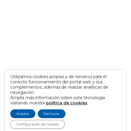
Utilizamos cookies propias y de terceros para el
correcto funcionamiento del portal web y sus
complementos, además de realizar analíticas de
navegación.
Amplía más información sobre esta tecnología
visitando nuestra
política de cookies
Aceptar
Rechazar
Configuración de Cookies