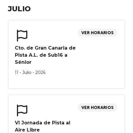
JULIO
VER HORARIOS
Cto. de Gran Canaria de
Pista A.L. de Sub16 a
Sénior
11 - Julio - 2026
VER HORARIOS
VI Jornada de Pista al
Aire Libre