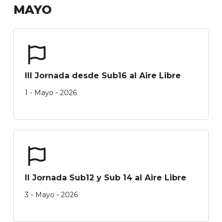
MAYO
III Jornada desde Sub16 al Aire Libre
1 - Mayo - 2026
II Jornada Sub12 y Sub 14 al Aire Libre
3 - Mayo - 2026