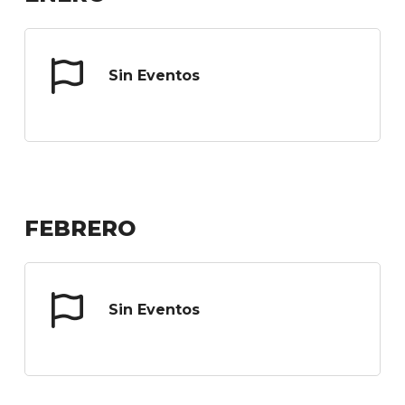
Sin Eventos
FEBRERO
Sin Eventos