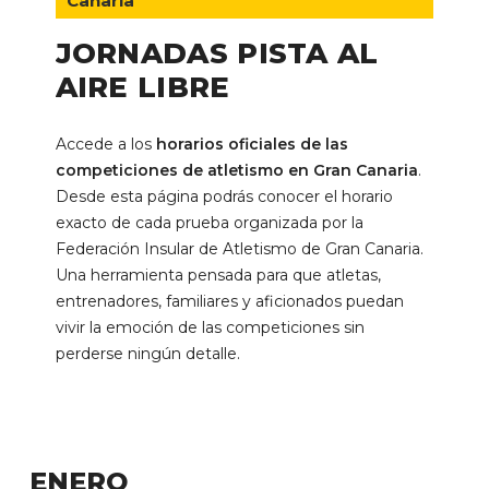
Canaria
JORNADAS
PISTA
AL
AIRE
LIBRE
Accede a los
horarios oficiales de las
competiciones de atletismo en Gran Canaria
.
Desde esta página podrás conocer el horario
exacto de cada prueba organizada por la
Federación Insular de Atletismo de Gran Canaria.
Una herramienta pensada para que atletas,
entrenadores, familiares y aficionados puedan
vivir la emoción de las competiciones sin
perderse ningún detalle.
ENERO