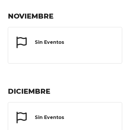
NOVIEMBRE
Sin Eventos
DICIEMBRE
Sin Eventos