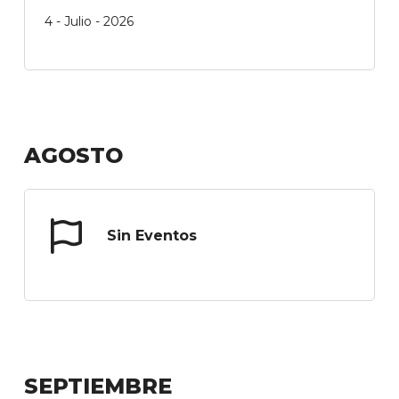
4 - Julio - 2026
AGOSTO
Sin Eventos
SEPTIEMBRE