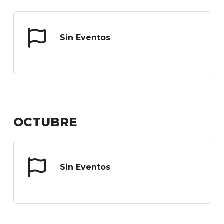
Sin Eventos
OCTUBRE
Sin Eventos