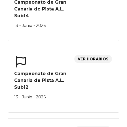
Campeonato de Gran
Canaria de Pista A.L.
Sub14
13 - Junio - 2026
VER HORARIOS
Campeonato de Gran
Canaria de Pista A.L.
Sub12
13 - Junio - 2026