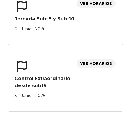
VER HORARIOS
Jornada Sub-8 y Sub-10
6 - Junio - 2026
VER HORARIOS
Control Extraordinario
desde sub16
3 - Junio - 2026