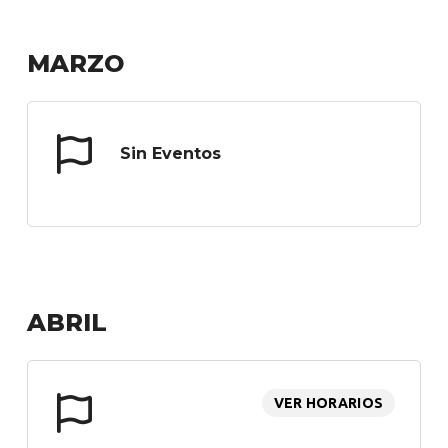
MARZO
Sin Eventos
ABRIL
VER HORARIOS