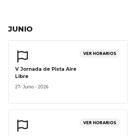
JUNIO
VER HORARIOS
V Jornada de Pista Aire
Libre
27- Junio - 2026
VER HORARIOS