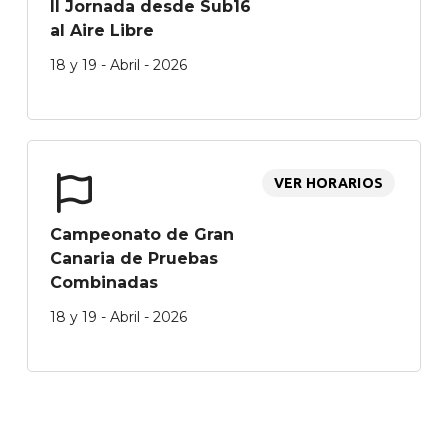
II Jornada desde Sub16
al Aire Libre
18 y 19 - Abril - 2026
VER HORARIOS
Campeonato de Gran
Canaria de Pruebas
Combinadas
18 y 19 - Abril - 2026